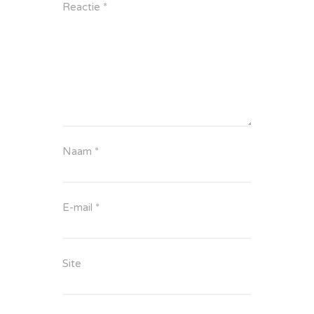
Reactie
*
Naam
*
E-mail
*
Site