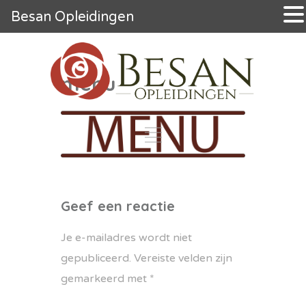
Besan Opleidingen
menu
Geef een reactie
Je e-mailadres wordt niet
gepubliceerd.
Vereiste velden zijn
gemarkeerd met
*