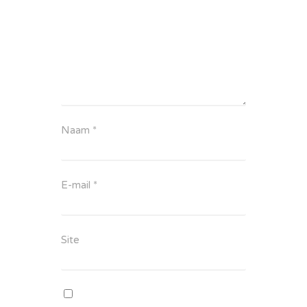
Naam
*
E-mail
*
Site