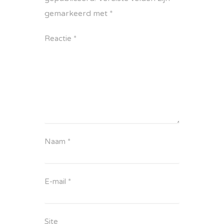
gemarkeerd met
*
Reactie
*
Naam
*
E-mail
*
Site