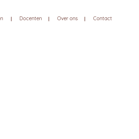
en
Docenten
Over ons
Contact