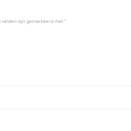
e velden zijn gemarkeerd met
*