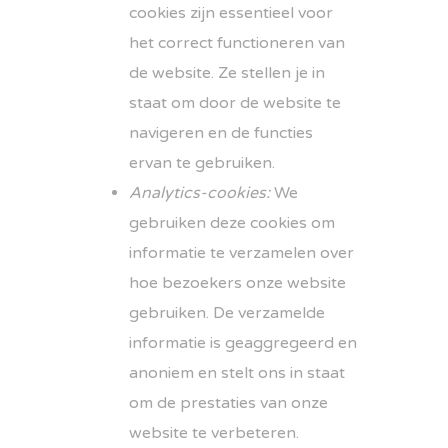
cookies zijn essentieel voor
het correct functioneren van
de website. Ze stellen je in
staat om door de website te
navigeren en de functies
ervan te gebruiken.
Analytics-cookies:
We
gebruiken deze cookies om
informatie te verzamelen over
hoe bezoekers onze website
gebruiken. De verzamelde
informatie is geaggregeerd en
anoniem en stelt ons in staat
om de prestaties van onze
website te verbeteren.