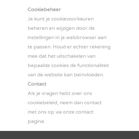
Cookiebeheer
Je kunt je cookievoorkeuren
beheren en wijzigen door de
instellingen in je webbrowser aan
te passen. Houd er echter rekening
mee dat het uitschakelen van
bepaalde cookies de functionaliteit
van de website kan beïnvloeden.
Contact
Als je vragen hebt over ons
cookiebeleid, neem dan contact
met ons op via onze contact
pagina.