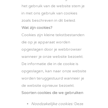
het gebruik van de website stem je
in met ons gebruik van cookies
zoals beschreven in dit beleid.
Wat zijn cookies?
Cookies zijn kleine tekstbestanden
die op je apparaat worden
opgeslagen door je webbrowser
wanneer je onze website bezoekt.
De informatie die in de cookie is
opgeslagen, kan naar onze website
worden teruggestuurd wanneer je
de website opnieuw bezoekt.
Soorten cookies die we gebruiken
Noodzakelijke cookies:
Deze