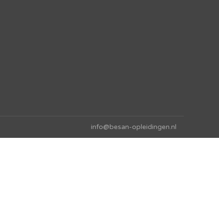
info@besan-opleidingen.nl