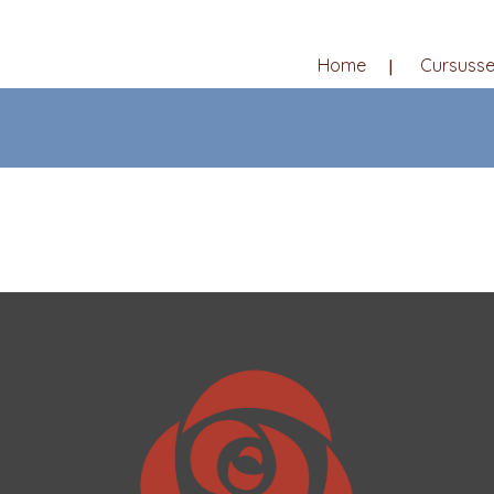
Home
Cursuss