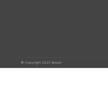
© Copyright 2023 Besan